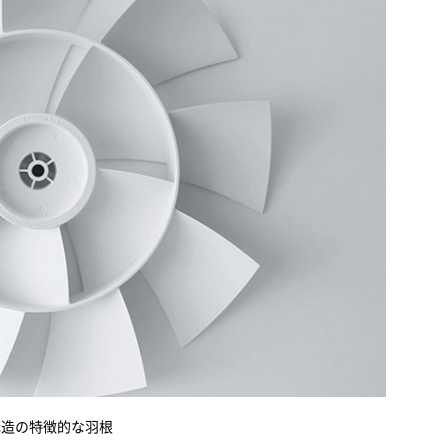
構造の特徴的な羽根