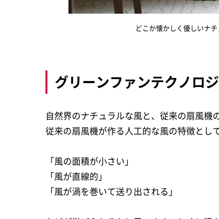
どこか懐かしく優しいナチ
グリーンファンテクノロ
自然界のナチュラルな風と、従来の扇風機
従来の扇風機が作る人工的な風の特徴とし
「風の面積が小さい」
「風が直線的」
「風が渦を巻いて送り出される」