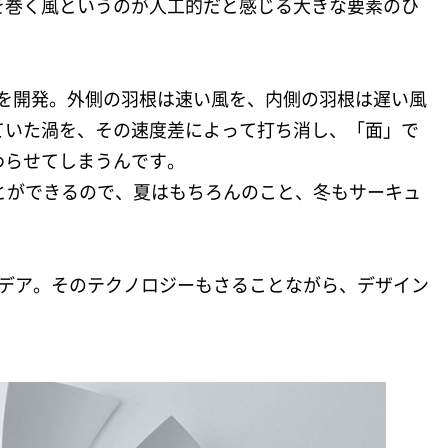
を巻く風というのが人工的だと感じる大きな要素のひ
羽根を開発。外側の羽根は速い風を、内側の羽根は遅い風
ていた渦を、その速度差によって打ち消し、「面」で
わらせてしまうんです。
とができるので、夏はもちろんのこと、冬もサーキュ
！
イデア。そのテクノロジーもさることながら、デザイン