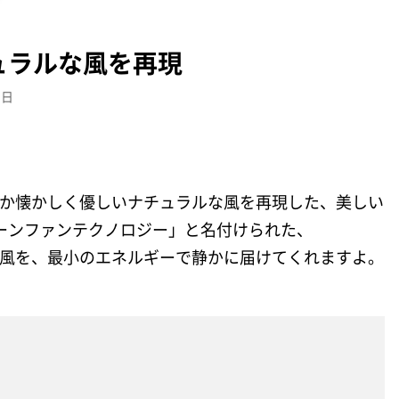
ュラルな風を再現
5日
どこか懐かしく優しいナチュラルな風を再現した、美しい
ーンファンテクノロジー」と名付けられた、
かな風を、最小のエネルギーで静かに届けてくれますよ。