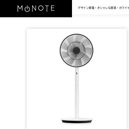
デザイン家電・オシャレな家具・カワイ