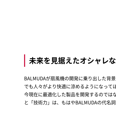
未来を見据えたオシャレ
BALMUDAが扇風機の開発に乗り出した背
でも人々がより快適に涼めるようになって
今現在に最適化した製品を開発するのでは
と「技術力」は、もはやBALMUDAの代名