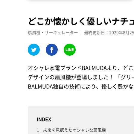
どこか懐かしく優しいナチ
扇風機・サーキュレーター ｜ 最終更新日：2020年8月2
オシャレ家電ブランドBALMUDAより、
デザインの扇風機が登場しました！ 「グリ
BALMUDA独自の技術により、優しく豊
INDEX
1
未来を見据えたオシャレな扇風機