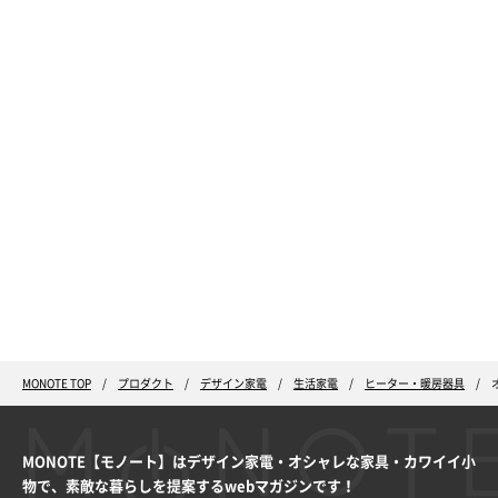
MONOTE TOP
プロダクト
デザイン家電
生活家電
ヒーター・暖房器具
MONOTE【モノート】はデザイン家電・オシャレな家具・カワイイ小
物で、素敵な暮らしを提案するwebマガジンです！