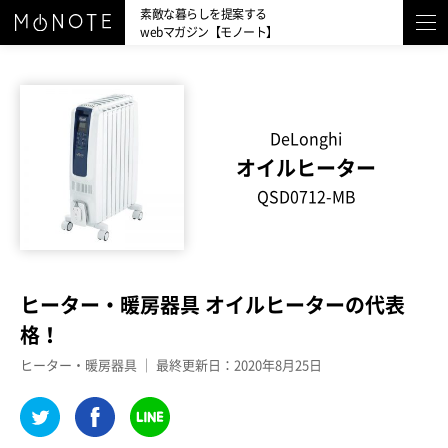
素敵な暮らしを提案する
webマガジン【モノート】
DeLonghi
オイルヒーター
QSD0712-MB
ヒーター・暖房器具 オイルヒーターの代表
格！
ヒーター・暖房器具 ｜ 最終更新日：2020年8月25日