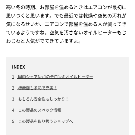
寒い冬の時期、お部屋を温めるときはエアコンが最初に
思いつくと思います。でも最近では乾燥や空気の汚れが
気になるせいか、エアコンで部屋を温める人が減ってき
ているようですね。空気を汚さないオイルヒーターもじ
わじわと人気がでてきていますよ。
INDEX
1
国内シェアNo.1のデロンギオイルヒーター
2
機能面も多彩で充実！
3
もちろん安全性もしっかり！
4
この製品のスペック情報
5
この製品を取り扱うショップへ