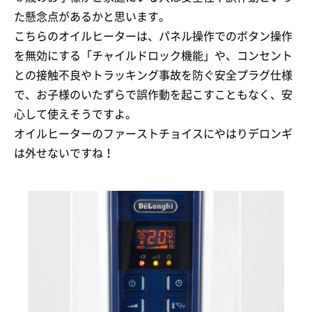
た懸念点があるかと思います。
こちらのオイルヒーターは、パネル操作でのボタン操作
を無効にする「チャイルドロック機能」や、コンセント
との接触不良やトラッキング事故を防ぐ安全プラグ仕様
で、お子様のいたずらで誤作動を起こすこともなく、安
心して使えそうですよ。
オイルヒーターのファーストチョイスにやはりデロンギ
は外せないですね！