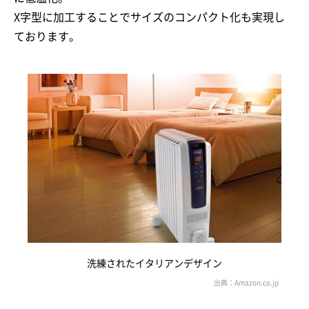
X字型に加工することでサイズのコンパクト化も実現し
ております。
洗練されたイタリアンデザイン