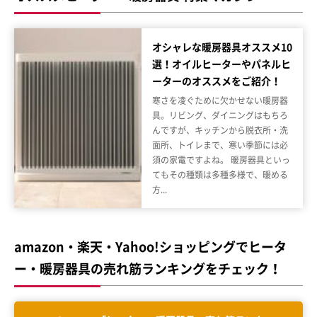
オシャレな暖房器具オススメ10
選！オイルヒーターやパネルヒ
ーターのオススメをご紹介！
寒さを凌ぐために欠かせない暖房器
具。リビング、ダイニングはもちろ
んですが、キッチンから脱衣所・洗
面所、トイレまで、寒い季節には必
須の家電ですよね。 暖房器具といっ
てもその種類は多種多様で、暖める
方...
amazon・楽天・Yahoo!ショッピングでヒータ
ー・暖房器具の売れ筋ランキングをチェック！