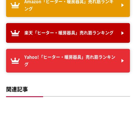
Amazon「ヒーター・暖房器具」売れ筋ランキ
ング
楽天「ヒーター・暖房器具」売れ筋ランキング
Yahoo!「ヒーター・暖房器具」売れ筋ランキン
グ
関連記事