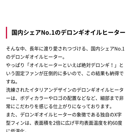
国内シェアNo.1のデロンギオイルヒーター
そんな中、長年に渡り愛されつづける、国内シェアNo.1
のデロンギオイルヒーター。
やっぱり「オイルヒーターといえば絶対デロンギ！」と
いう固定ファンが圧倒的に多いので、この結果も納得で
すね。
洗練されたイタリアンデザインのデロンギオイルヒータ
ーは、ボディカラーやロゴの配置などなど、細部まで非
常にこだわりを感じる仕上がりになっております。
また、デロンギオイルヒーターの象徴である独自のX字
型フィンは、表面積を2倍に広げ平均表面温度を約60度
に低温化。