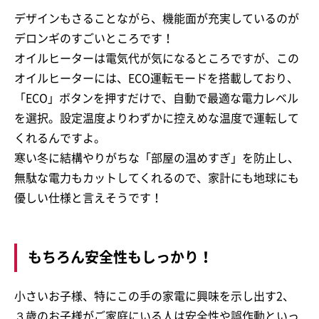
デザインもさることながら、機能面が充実しているのが
デロンギのすごいところです！
オイルヒーターは電気代が気になるところですが、この
オイルヒーターには、ECO運転モードを搭載しており、
「ECO」ボタンを押すだけで、自動で最適な電力レベル
を選択。設定温度よりわずかに控えめな温度で運転して
くれるんですよ。
寒い冬に結構やりがちな「部屋の温めすぎ」を防止し、
無駄な電力もカットしてくれるので、家計にも地球にも
優しい仕様と言えそうです！
もちろん安全性もしっかり！
小さいお子様、特にこの手の家電に興味を示し出す2、
３歳のお子様がご家庭にいる人は安全性や誤作動といっ