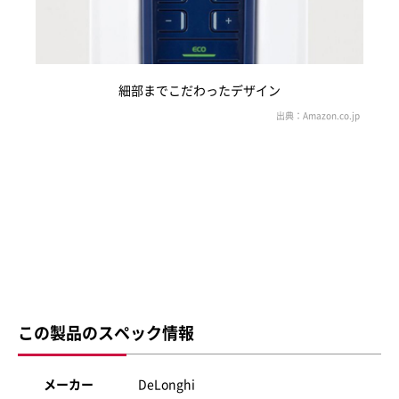
細部までこだわったデザイン
この製品のスペック情報
メーカー
DeLonghi