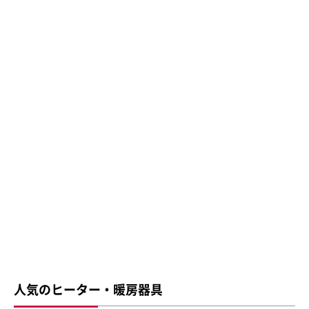
人気のヒーター・暖房器具