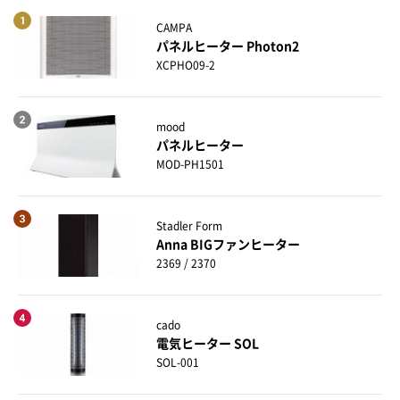
CAMPA
パネルヒーター Photon2
XCPHO09-2
mood
パネルヒーター
MOD-PH1501
Stadler Form
Anna BIGファンヒーター
2369 / 2370
cado
電気ヒーター SOL
SOL-001