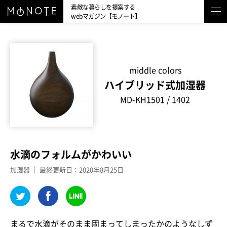
素敵な暮らしを提案する
webマガジン【モノート】
middle colors
ハイブリッド式加湿器
MD-KH1501 / 1402
水滴のフォルムがかわいい
加湿器 ｜ 最終更新日：2020年8月25日
まるで水滴がそのまま固まってしまったかのようなしず