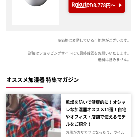
8,778円〜
※価格は変動している可能性がございます。
詳細はショッピングサイトにて最終確認をお願いいたします。
送料は含みません。
オススメ加湿器 特集マガジン
乾燥を防いで健康的に！オシャ
レな加湿器オススメ11選！自宅
やオフィス・店舗で使えるモデ
ルをご紹介！
お肌がカサカサになったり、ウイル