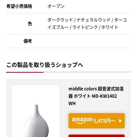
希望小売価格
オープン
ダークウッド / ナチュラルウッド / ターコ
色
イズブルー / ライトピンク / ホワイト
備考
この製品を取り扱うショップへ
middle colors 超音波式加湿
器 ホワイト MD-KW1402
WH
5,475円〜