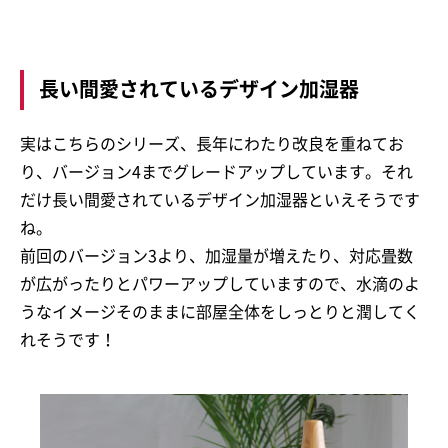
長い間愛されているデザイン加湿器
実はこちらのシリーズ、長年にわたり改良を重ねてお
り、バージョン4までグレードアップしています。それ
だけ長い間愛されているデザイン加湿器といえそうです
ね。
前回のバージョン3より、加湿量が増えたり、対応畳数
が広がったりとパワーアップしていますので、水滴のよ
うなイメージそのままに部屋全体をしっとりと潤してく
れそうです！