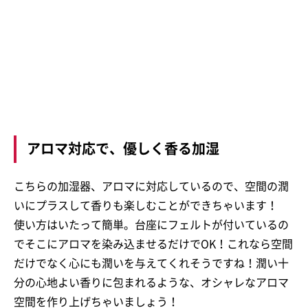
アロマ対応で、優しく香る加湿
こちらの加湿器、アロマに対応しているので、空間の潤
いにプラスして香りも楽しむことができちゃいます！
使い方はいたって簡単。台座にフェルトが付いているの
でそこにアロマを染み込ませるだけでOK！これなら空間
だけでなく心にも潤いを与えてくれそうですね！潤い十
分の心地よい香りに包まれるような、オシャレなアロマ
空間を作り上げちゃいましょう！