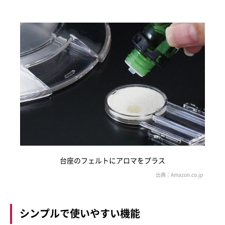
台座のフェルトにアロマをプラス
シンプルで使いやすい機能