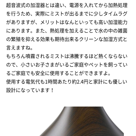
超音波式の加湿器とは違い、電源を入れてから加熱処理
を行うため、実際にミストが出るまでに少しタイムラグ
がありますが、メリットはなんといっても高い加湿能力
にあります。また、熱処理を加えることで水の中の雑菌
の繁殖を抑える効果も期待出来るクリーンな加湿方式と
言えますね。
もちろん噴霧されるミストは沸騰するほど熱くならない
ので、小さいお子さまがいるご家庭やペットを飼ってい
るご家庭でも安全に使用することができますよ。
使用する電気代も1時間あたり約2.4円と家計にも優しい
設計になっています！