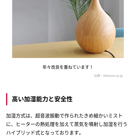
年々改良を重ねています！
高い加湿能力と安全性
加湿方式は、超音波振動で作られたきめ細かいミスト
に、ヒーターの熱処理を加えて蒸気を噴射し加湿を行う
ハイブリッド式となっております。