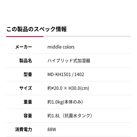
この製品のスペック情報
メーカー
middle colors
製品名
ハイブリッド式加湿器
型番
MD-KH1501 / 1402
サイズ
約∅20.0 × H30.0(cm)
重量
約1.0kg(本体のみ)
容量
約1.8L（抗菌水タンク）
消費電力
88W