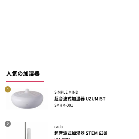
人気の加湿器
SIMPLE MIND
超音波式加湿器 UZUMIST
SMHM-001
cado
超音波式加湿器 STEM 630i