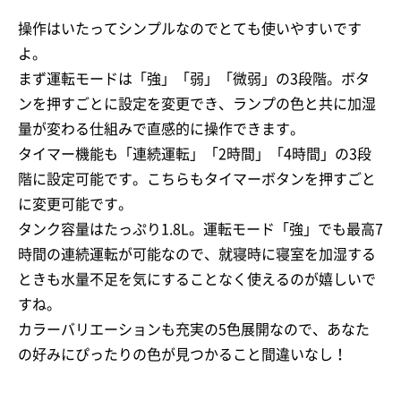
操作はいたってシンプルなのでとても使いやすいです
よ。
まず運転モードは「強」「弱」「微弱」の3段階。ボタ
ンを押すごとに設定を変更でき、ランプの色と共に加湿
量が変わる仕組みで直感的に操作できます。
タイマー機能も「連続運転」「2時間」「4時間」の3段
階に設定可能です。こちらもタイマーボタンを押すごと
に変更可能です。
タンク容量はたっぷり1.8L。運転モード「強」でも最高7
時間の連続運転が可能なので、就寝時に寝室を加湿する
ときも水量不足を気にすることなく使えるのが嬉しいで
すね。
カラーバリエーションも充実の5色展開なので、あなた
の好みにぴったりの色が見つかること間違いなし！