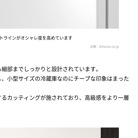
トラインがオシャレ度を高めています
も細部までしっかりと設計されています。
し、小型サイズの冷蔵庫なのにチープな印象はまった
するカッティングが施されており、高級感をより一層