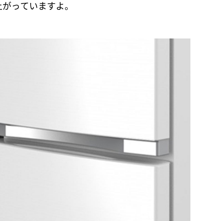
上がっていますよ。