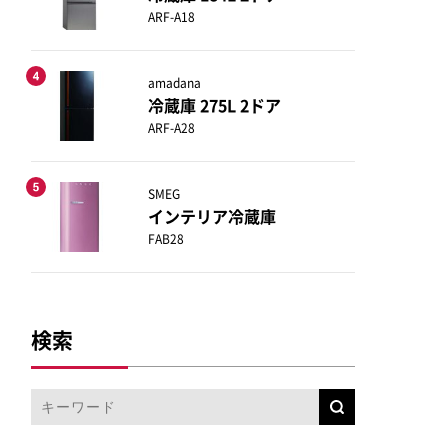
ARF-A18
amadana
冷蔵庫 275L 2ドア
ARF-A28
SMEG
インテリア冷蔵庫
FAB28
検索