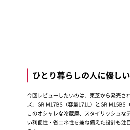
ひとり暮らしの人に優し
今回レビューしたいのは、東芝から発売され
ズ」GR-M17BS（容量171L）とGR-M15B
このオシャレな冷蔵庫、スタイリッシュな
い利便性・省エネ性を兼ね備えた設計も注