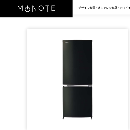
デザイン家電・オシャレな家具・カワイ