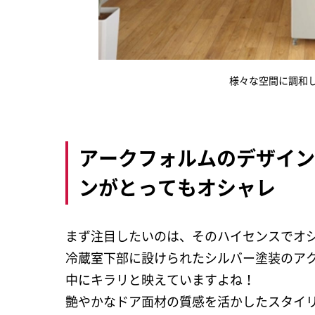
様々な空間に調和
アークフォルムのデザイ
ンがとってもオシャレ
まず注目したいのは、そのハイセンスでオ
冷蔵室下部に設けられたシルバー塗装のア
中にキラリと映えていますよね！
艶やかなドア面材の質感を活かしたスタイ