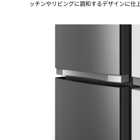
ッチンやリビングに調和するデザインに仕