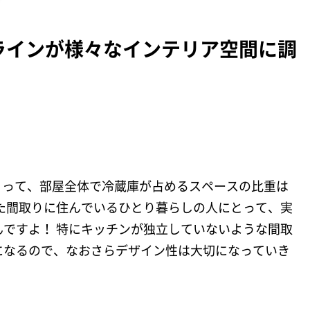
ラインが様々なインテリア空間に調
とって、部屋全体で冷蔵庫が占めるスペースの比重は
た間取りに住んでいるひとり暮らしの人にとって、実
ですよ！ 特にキッチンが独立していないような間取
になるので、なおさらデザイン性は大切になっていき