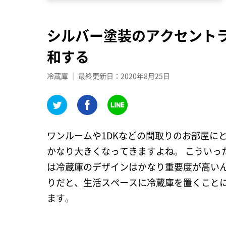
シルバー塗装のアクセント
和する
冷蔵庫 ｜ 最終更新日：2020年8月25日
ワンルームや1DKなどの間取りのお部屋に
かなり大きくなってきますよね。 こういっ
は冷蔵庫のデザインはかなり重要度が高いん
りだと、生活スペースに冷蔵庫を置くこと
ます。