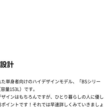
い設計
た単身者向けのハイデザインモデル、「BSシリー
S（容量153L）です。
デザインはもちろんですが、ひとり暮らしの人に優し
目ポイントです！それでは早速詳しくみていきましょ