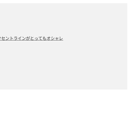
クセントラインがとってもオシャレ