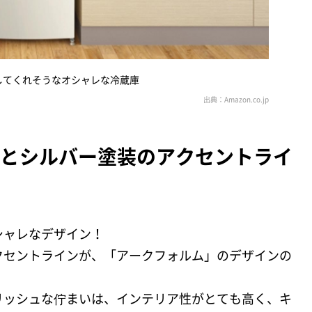
してくれそうなオシャレな冷蔵庫
ンとシルバー塗装のアクセントライ
シャレなデザイン！
クセントラインが、「アークフォルム」のデザインの
リッシュな佇まいは、インテリア性がとても高く、キ