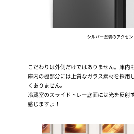
シルバー塗装のアクセン
こだわりは外側だけではありません。庫内
庫内の棚部分には上質なガラス素材を採用
くありません。
冷蔵室のスライドトレー底面には光を反射
感じますよ！