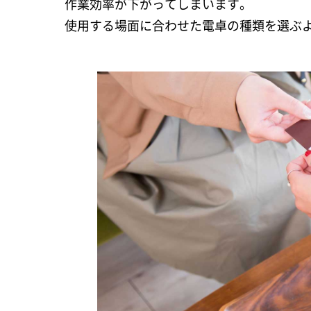
作業効率が下がってしまいます。
使用する場面に合わせた電卓の種類を選ぶ