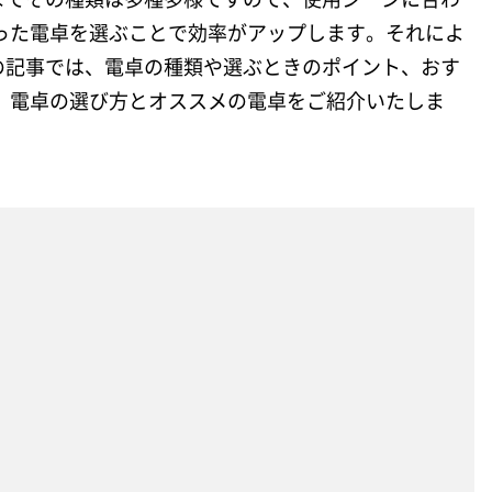
った電卓を選ぶことで効率がアップします。それによ
の記事では、電卓の種類や選ぶときのポイント、おす
、電卓の選び方とオススメの電卓をご紹介いたしま