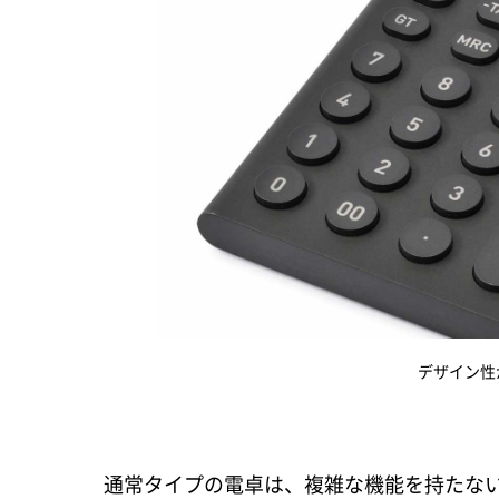
デザイン性
通常タイプの電卓は、複雑な機能を持たな