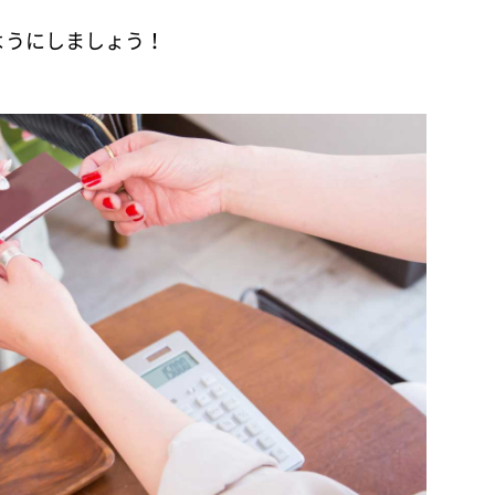
ようにしましょう！