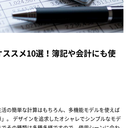
ススメ10選！簿記や会計にも使
生活の簡単な計算はもちろん、多機能モデルを使えば
」。 デザインを追求したオシャレでシンプルなモデ
までその種類は多種多様ですので、使用シーンに合わ