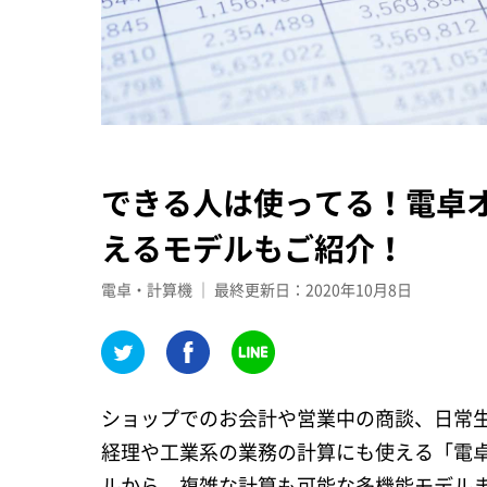
できる人は使ってる！電卓オ
えるモデルもご紹介！
電卓・計算機 ｜ 最終更新日：2020年10月8日
ショップでのお会計や営業中の商談、日常
経理や工業系の業務の計算にも使える「電卓
ルから、複雑な計算も可能な多機能モデル