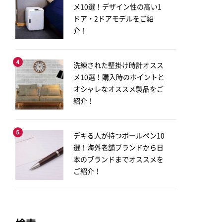
メ10選！デザイン性の高い1
ドア・2ドアモデルをご紹
介！
洗練された壁掛け時計オスス
メ10選！購入時のポイントと
オシャレなオススメ製品をご
紹介！
デキる人が持つボールペン10
選！海外老舗ブランドから日
本のブランドまでオススメを
ご紹介！