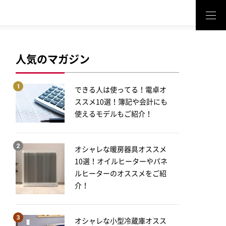
人気のマガジン
できる人は使ってる！電卓オ
ススメ10選！簿記や会計にも
使えるモデルもご紹介！
オシャレな暖房器具オススメ
10選！オイルヒーターやパネ
ルヒーターのオススメをご紹
介！
オシャレな小型冷蔵庫オスス