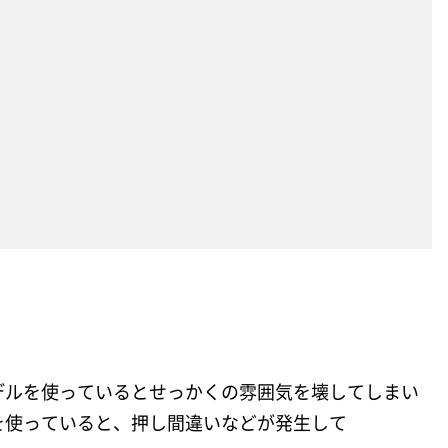
デルを使っているとせっかくの雰囲気を壊してしまい
を使っていると、押し間違いなどが発生して