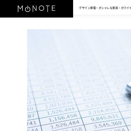
デザイン家電・オシャレな家具・カワイ