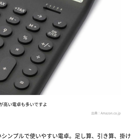
が高い電卓も多いですよ
いシンプルで使いやすい電卓。足し算、引き算、掛け