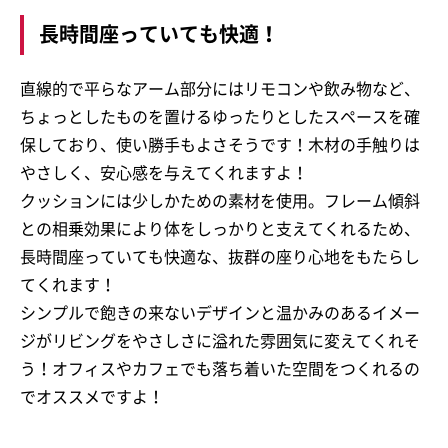
長時間座っていても快適！
直線的で平らなアーム部分にはリモコンや飲み物など、
ちょっとしたものを置けるゆったりとしたスペースを確
保しており、使い勝手もよさそうです！木材の手触りは
やさしく、安心感を与えてくれますよ！
クッションには少しかための素材を使用。フレーム傾斜
との相乗効果により体をしっかりと支えてくれるため、
長時間座っていても快適な、抜群の座り心地をもたらし
てくれます！
シンプルで飽きの来ないデザインと温かみのあるイメー
ジがリビングをやさしさに溢れた雰囲気に変えてくれそ
う！オフィスやカフェでも落ち着いた空間をつくれるの
でオススメですよ！