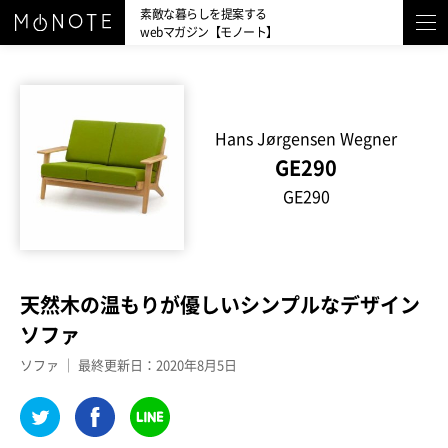
素敵な暮らしを提案する
webマガジン【モノート】
Hans Jørgensen Wegner
GE290
GE290
天然木の温もりが優しいシンプルなデザイン
ソファ
ソファ ｜ 最終更新日：2020年8月5日