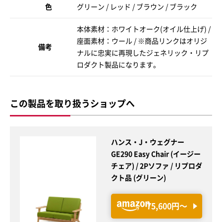
色
グリーン / レッド / ブラウン / ブラック
本体素材：ホワイトオーク(オイル仕上げ) /
座面素材：ウール / ※商品リンクはオリジ
備考
ナルに忠実に再現したジェネリック・リプ
ロダクト製品になります。
この製品を取り扱うショップへ
ハンス・J・ウェグナー
GE290 Easy Chair (イージー
チェア) / 2Pソファ / リプロダ
クト品 (グリーン)
75,600円〜