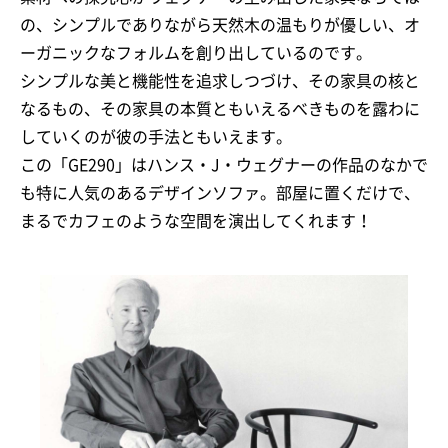
の、シンプルでありながら天然木の温もりが優しい、オ
ーガニックなフォルムを創り出しているのです。
シンプルな美と機能性を追求しつづけ、その家具の核と
なるもの、その家具の本質ともいえるべきものを露わに
していくのが彼の手法ともいえます。
この「GE290」はハンス・J・ウェグナーの作品のなかで
も特に人気のあるデザインソファ。部屋に置くだけで、
まるでカフェのような空間を演出してくれます！