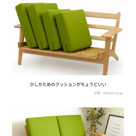
少しかためのクッションがちょうどいい