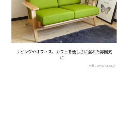
リビングやオフィス、カフェを優しさに溢れた雰囲気
に！