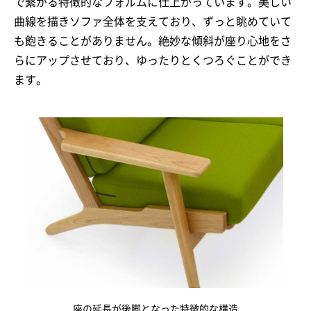
で繋がる特徴的なフォルムに仕上がっています。美しい
曲線を描きソファ全体を支えており、ずっと眺めていて
も飽きることがありません。絶妙な傾斜が座り心地をさ
らにアップさせており、ゆったりとくつろぐことができ
ます。
座の延長が後脚となった特徴的な構造