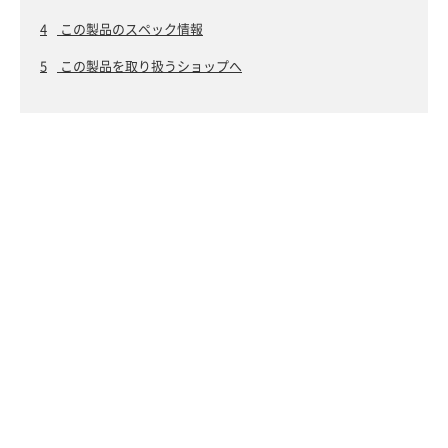
4
この製品のスペック情報
5
この製品を取り扱うショップへ