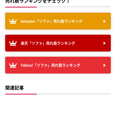
売れ筋ランキングをチェック！
Amazon「ソファ」売れ筋ランキング
楽天「ソファ」売れ筋ランキング
Yahoo!「ソファ」売れ筋ランキング
関連記事