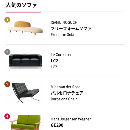
人気のソファ
ISAMU NOGUCHI
フリーフォームソファ
Freeform Sofa
Le Corbusier
LC2
LC2
Mies van der Rohe
バルセロナチェア
Barcelona Chair
Hans Jørgensen Wegner
GE290