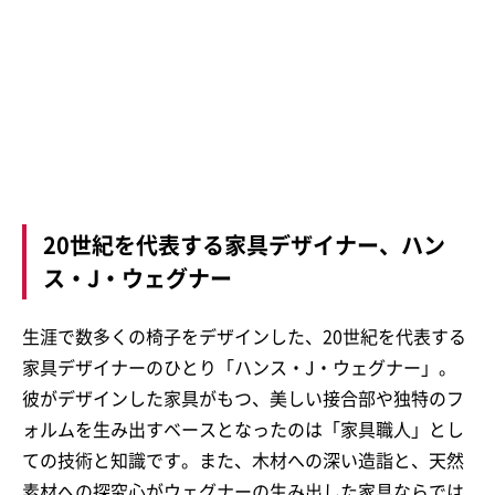
20世紀を代表する家具デザイナー、ハン
ス・J・ウェグナー
生涯で数多くの椅子をデザインした、20世紀を代表する
家具デザイナーのひとり「ハンス・J・ウェグナー」。
彼がデザインした家具がもつ、美しい接合部や独特のフ
ォルムを生み出すベースとなったのは「家具職人」とし
ての技術と知識です。また、木材への深い造詣と、天然
素材への探究心がウェグナーの生み出した家具ならでは