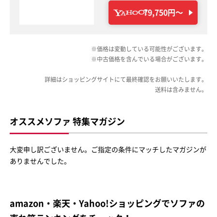
79,750円〜
※価格は変動している可能性がございます。
※中古価格を含んでいる場合がございます。
詳細はショッピングサイトにて最終確認をお願いいたします。
送料は含みません。
オススメソファ 特集マガジン
大変申し訳ございません。ご指定の条件にマッチしたマガジンが
ありませんでした。
amazon・楽天・Yahoo!ショッピングでソファの