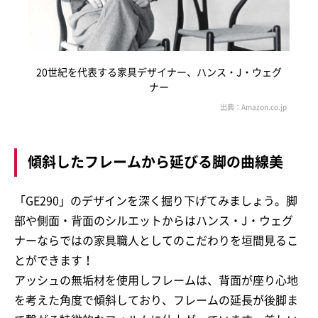
20世紀を代表する家具デザイナー、ハンス・J・ウェグ
ナー
傾斜したフレームから延びる脚の曲線美
「GE290」のデザインを深く掘り下げてみましょう。脚
部や側面・背面のシルエットからはハンス・J・ウェグ
ナーならではの家具職人としてのこだわりを垣間見るこ
とができます！
アッシュの無垢材を使用しフレームは、背面が座り心地
を考えた角度で傾斜しており、フレームの延長が後脚ま