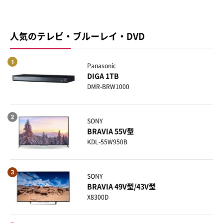
人気のテレビ・ブルーレイ・DVD
Panasonic
DIGA 1TB
DMR-BRW1000
SONY
BRAVIA 55V型
KDL-55W950B
SONY
BRAVIA 49V型/43V型
X8300D