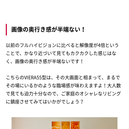
画像の奥行き感が半端ない！
以前のフルハイビジョンに比べると解像度が4倍という
ことで、かなり近づいて見てもカクカクした感じはな
く、画像の奥行き感が半端ないです！
こちらのVIERA55型は、その大画面と相まって、まるで
その場にいるかのような臨場感が味わえますよ！大人数
で見ても迫力十分なので、ご家庭のオシャレなリビング
に鎮座させてみてはいかがでしょう？