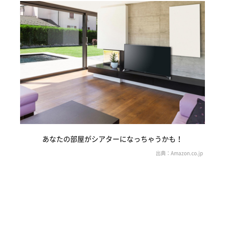
あなたの部屋がシアターになっちゃうかも！