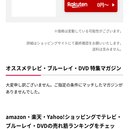
0円〜
※価格は変動している可能性がございます。
詳細はショッピングサイトにて最終確認をお願いいたします。
送料は含みません。
オススメテレビ・ブルーレイ・DVD 特集マガジン
大変申し訳ございません。ご指定の条件にマッチしたマガジンが
ありませんでした。
amazon・楽天・Yahoo!ショッピングでテレビ・
ブルーレイ・DVDの売れ筋ランキングをチェッ