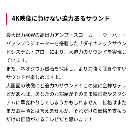
4K映像に負けない迫力あるサウンド
最大出力40Wの高出力アンプ・スコーカー・ウーハー・
パッシブラジエーターを搭載した「ダイナミックサウン
ドシステム・プロ」により、大迫力のサウンドを実現し
ています。
また、ネオジウム磁石を採用し、より力強く聴きやすい
サウンドが楽しめますよ。
大画面の映像にど迫力のサウンド！この鬼に金棒なテレ
ビがあれば、あなたのお部屋がそのまま映画館やスタジ
アムに早変わりしてしまうかもしれません！価格はまだ
まだお手頃とは言えませんが、それだけの価格を支払う
だけの価値があるテレビだと思います！