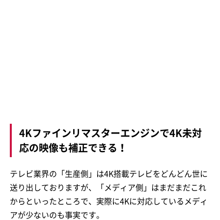
4Kファインリマスターエンジンで4K未対
応の映像も補正できる！
テレビ業界の「生産側」は4K搭載テレビをどんどん世に
送り出しておりますが、「メディア側」はまだまだこれ
からといったところで、実際に4Kに対応しているメディ
アが少ないのも事実です。