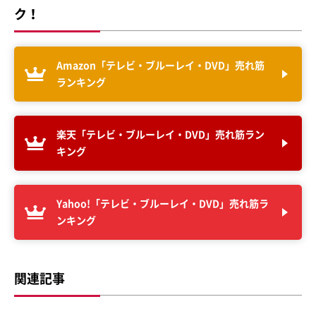
ク！
Amazon「テレビ・ブルーレイ・DVD」売れ筋
ランキング
楽天「テレビ・ブルーレイ・DVD」売れ筋ラン
キング
Yahoo!「テレビ・ブルーレイ・DVD」売れ筋ラ
ンキング
関連記事