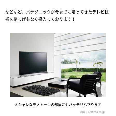
などなど、パナソニックが今までに培ってきたテレビ技
術を惜しげもなく投入しております！
オシャレなモノトーンの部屋にもバッチリハマります