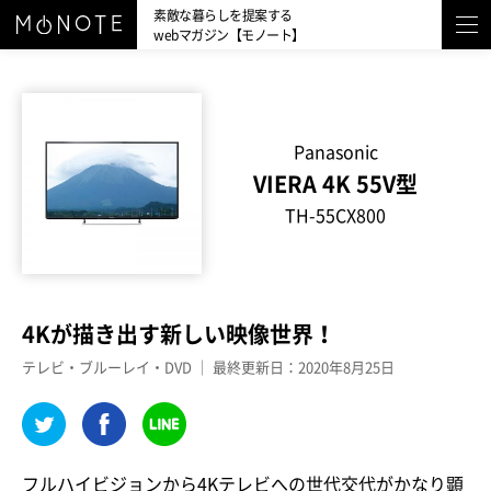
素敵な暮らしを提案する
webマガジン【モノート】
Panasonic
VIERA 4K 55V型
TH-55CX800
4Kが描き出す新しい映像世界！
テレビ・ブルーレイ・DVD ｜ 最終更新日：2020年8月25日
フルハイビジョンから4Kテレビへの世代交代がかなり顕